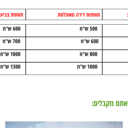
תוספות דירה מאוכלסת
תוספת צביעת ת
500 ש"ח
600 ש"ח
600 ש"ח
700 ש"ח
800 ש"ח
1000 ש"ח
1000 ש"ח
1300 ש"ח