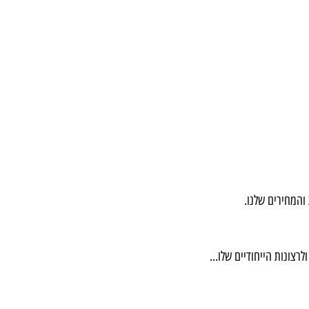
חירים שלנו.
נות הייחודיים שלו...