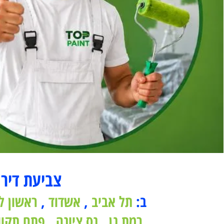
צביעת דירה -
ב:
תל אביב
,
אשדוד
,
ראשון לציון