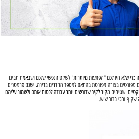
י שלא היו לכם "הפתעות מיותרות" לשקט הנפשי שלכם ושבאמת תבינו
 מפורטים בצורה מפורטת בהתאם למספר החדרים בדירה. ישנם פרמטרים
יים ושטיחים מקיר לקיר שדורשים יותר עבודה לכסות אותם ולשמור עליהם
וף והכי ברור שיש.