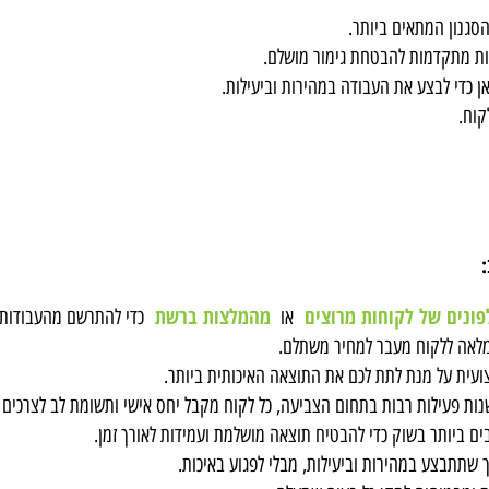
 המתאים ביותר.
קדמות להבטחת גימור מושלם.
לבצע את העבודה במהירות וביעילות.
 של לקוחות מרוצים
מהמלצות ברשת
או
כדי להתרשם מהעבודות והמ
ללקוח מעבר למחיר משתלם.
ל מנת לתת לכם את התוצאה האיכותית ביותר.
עילות רבות בתחום הצביעה, כל לקוח מקבל יחס אישי ותשומת לב לצרכים ולרצו