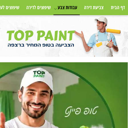
צביעת דירה
עבודות צבע
שיפוצים לדירה
שיפוצים לעסק